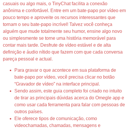
casuais ou algo mais, o TinyChat facilita a conexão
anônima e confortável. Entre em um bate-papo por vídeo em
pouco tempo e aproveite os recursos interessantes que
tornam o seu bate-papo incrível! Talvez você conheça
alguém que mude totalmente seu humor, ensine algo novo
ou simplesmente se torne uma história memorável para
contar mais tarde. Desfrute de vídeo estável e de alta
definição e áudio nítido que fazem com que cada conversa
pareça pessoal e actual.
Para gravar o que acontece em sua plataforma de
bate-papo por vídeo, você precisa clicar no botão
“Gravador de vídeo” na interface principal.
Sendo assim, este guia completo foi criado no intuito
de tirar as principais dúvidas acerca do Omegle app e
como usar cada ferramenta para falar com pessoas de
outros países.
Ele oferece tipos de comunicação, como
videochamadas, chamadas, mensagens e