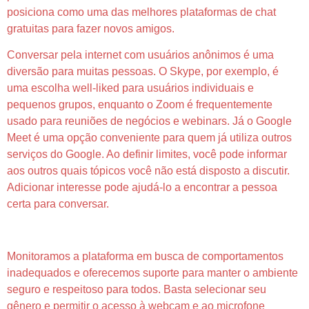
posiciona como uma das melhores plataformas de chat
gratuitas para fazer novos amigos.
Conversar pela internet com usuários anônimos é uma
diversão para muitas pessoas. O Skype, por exemplo, é
uma escolha well-liked para usuários individuais e
pequenos grupos, enquanto o Zoom é frequentemente
usado para reuniões de negócios e webinars. Já o Google
Meet é uma opção conveniente para quem já utiliza outros
serviços do Google. Ao definir limites, você pode informar
aos outros quais tópicos você não está disposto a discutir.
Adicionar interesse pode ajudá-lo a encontrar a pessoa
certa para conversar.
Comunidade Global
Monitoramos a plataforma em busca de comportamentos
inadequados e oferecemos suporte para manter o ambiente
seguro e respeitoso para todos. Basta selecionar seu
gênero e permitir o acesso à webcam e ao microfone