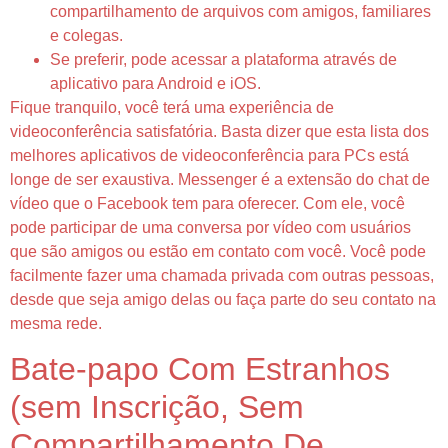
compartilhamento de arquivos com amigos, familiares
e colegas.
Se preferir, pode acessar a plataforma através de
aplicativo para Android e iOS.
Fique tranquilo, você terá uma experiência de
videoconferência satisfatória. Basta dizer que esta lista dos
melhores aplicativos de videoconferência para PCs está
longe de ser exaustiva. Messenger é a extensão do chat de
vídeo que o Facebook tem para oferecer. Com ele, você
pode participar de uma conversa por vídeo com usuários
que são amigos ou estão em contato com você. Você pode
facilmente fazer uma chamada privada com outras pessoas,
desde que seja amigo delas ou faça parte do seu contato na
mesma rede.
Bate-papo Com Estranhos
(sem Inscrição, Sem
Compartilhamento De