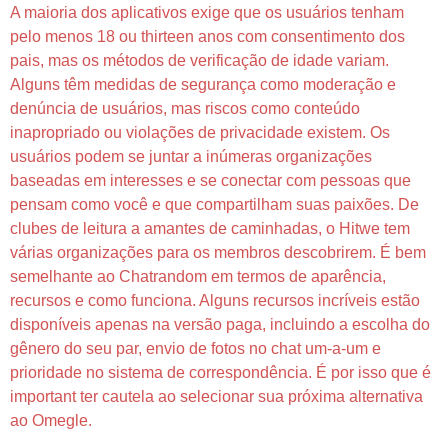
A maioria dos aplicativos exige que os usuários tenham
pelo menos 18 ou thirteen anos com consentimento dos
pais, mas os métodos de verificação de idade variam.
Alguns têm medidas de segurança como moderação e
denúncia de usuários, mas riscos como conteúdo
inapropriado ou violações de privacidade existem. Os
usuários podem se juntar a inúmeras organizações
baseadas em interesses e se conectar com pessoas que
pensam como você e que compartilham suas paixões. De
clubes de leitura a amantes de caminhadas, o Hitwe tem
várias organizações para os membros descobrirem. É bem
semelhante ao Chatrandom em termos de aparência,
recursos e como funciona. Alguns recursos incríveis estão
disponíveis apenas na versão paga, incluindo a escolha do
gênero do seu par, envio de fotos no chat um-a-um e
prioridade no sistema de correspondência. É por isso que é
important ter cautela ao selecionar sua próxima alternativa
ao Omegle.