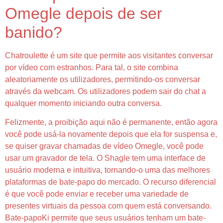
Omegle depois de ser
banido?
Chatroulette é um site que permite aos visitantes conversar
por vídeo com estranhos. Para tal, o site combina
aleatoriamente os utilizadores, permitindo-os conversar
através da webcam. Os utilizadores podem sair do chat a
qualquer momento iniciando outra conversa.
Felizmente, a proibição aqui não é permanente, então agora
você pode usá-la novamente depois que ela for suspensa e,
se quiser gravar chamadas de vídeo Omegle, você pode
usar um gravador de tela. O Shagle tem uma interface de
usuário moderna e intuitiva, tornando-o uma das melhores
plataformas de bate-papo do mercado. O recurso diferencial
é que você pode enviar e receber uma variedade de
presentes virtuais da pessoa com quem está conversando.
Bate-papoKi permite que seus usuários tenham um bate-