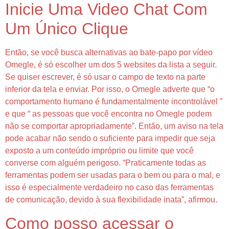
Inicie Uma Video Chat Com
Um Único Clique
Então, se você busca alternativas ao bate-papo por vídeo
Omegle, é só escolher um dos 5 websites da lista a seguir.
Se quiser escrever, é só usar o campo de texto na parte
inferior da tela e enviar. Por isso, o Omegle adverte que “o
comportamento humano é fundamentalmente incontrolável ”
e que “ as pessoas que você encontra no Omegle podem
não se comportar apropriadamente”. Então, um aviso na tela
pode acabar não sendo o suficiente para impedir que seja
exposto a um conteúdo impróprio ou limite que você
converse com alguém perigoso. “Praticamente todas as
ferramentas podem ser usadas para o bem ou para o mal, e
isso é especialmente verdadeiro no caso das ferramentas
de comunicação, devido à sua flexibilidade inata”, afirmou.
Como posso acessar o