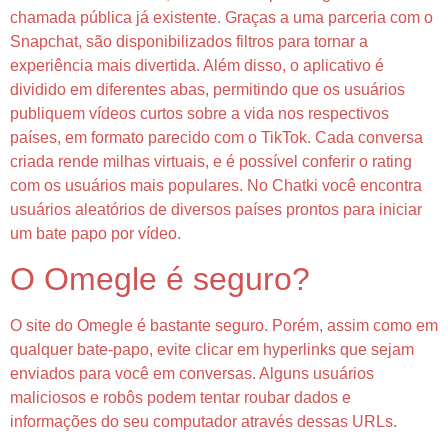
chamada pública já existente. Graças a uma parceria com o
Snapchat, são disponibilizados filtros para tornar a
experiência mais divertida. Além disso, o aplicativo é
dividido em diferentes abas, permitindo que os usuários
publiquem vídeos curtos sobre a vida nos respectivos
países, em formato parecido com o TikTok. Cada conversa
criada rende milhas virtuais, e é possível conferir o rating
com os usuários mais populares. No Chatki você encontra
usuários aleatórios de diversos países prontos para iniciar
um bate papo por vídeo.
O Omegle é seguro?
O site do Omegle é bastante seguro. Porém, assim como em
qualquer bate-papo, evite clicar em hyperlinks que sejam
enviados para você em conversas. Alguns usuários
maliciosos e robôs podem tentar roubar dados e
informações do seu computador através dessas URLs.