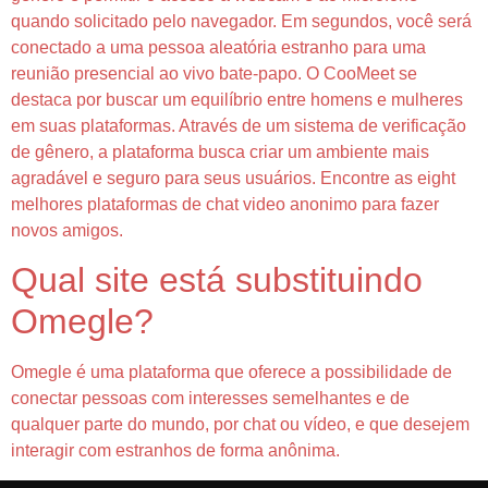
quando solicitado pelo navegador. Em segundos, você será
conectado a uma pessoa aleatória estranho para uma
reunião presencial ao vivo bate-papo. O CooMeet se
destaca por buscar um equilíbrio entre homens e mulheres
em suas plataformas. Através de um sistema de verificação
de gênero, a plataforma busca criar um ambiente mais
agradável e seguro para seus usuários. Encontre as eight
melhores plataformas de chat video anonimo para fazer
novos amigos.
Qual site está substituindo
Omegle?
Omegle é uma plataforma que oferece a possibilidade de
conectar pessoas com interesses semelhantes e de
qualquer parte do mundo, por chat ou vídeo, e que desejem
interagir com estranhos de forma anônima.