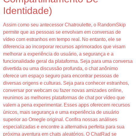
Identidade)
Assim como seu antecessor Chatroulette, o RandomSkip
permite que as pessoas se envolvam em conversas de
vídeo com estranhos em tempo real. No entanto, ele se
diferencia ao incorporar recursos aprimorados que visam
melhorar a experiência do usuário, a segurança e a
funcionalidade geral da plataforma. Seja para uma conversa
divertida ou uma discussão profunda, o chat anônimo
oferece um espaço seguro para encontrar pessoas de
diversas origens e culturas. Seja para conhecer estranhos,
conversar por webcam ou fazer novas amizades online,
reunimos as melhores plataformas de chat por vídeo que
valem a pena experimentar. Esses apps oferecem recursos
únicos, mais segurança e uma experiência de usuário
superior ao Omegle original. Confira nossas análises
especializadas e encontre a alternativa perfeita para sua
próxima aventura em chats aleatórios. O ChatRad se