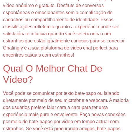
vídeo anônimo e gratuito. Desfrute de conversas
espontâneas e emocionantes sem a complicação de
cadastros ou compartilhamento de identidade. Essas
classificações refletem o quanto a experiência pode ser
satisfatória e intuitiva quando você se encontra com
estranhos que estão igualmente curiosos para se conectar.
Chatingly é a sua plataforma de vídeo chat perfect para
encontros casuais com estranhos!
Qual O Melhor Chat De
Vídeo?
Você pode se comunicar por texto bate-papo ou falando
diretamente por meio de seu microfone e webcam. A maioria
dos usuários prefere falar cara a cara para ter uma
experiência mais pure e envolvente. Faça novas conexões
por meio de bate-papos por vídeo em tempo actual com
estranhos. Se você está procurando amigos, bate-papos