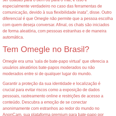
especialmente verdadeiro no caso das ferramentas de
comunicação, devido à sua flexibilidade inata”, disse. Outro
diferencial é que Omegle não permite que a pessoa escolha
com quem deseja conversar. Afinal, os chats são iniciados
de forma aleatória, com pessoas estranhas e de maneira
automática.
Tem Omegle no Brasil?
Omegle era uma 'sala de bate-papo virtual' que oferecia a
usuários aleatórios bate-papos moderados ou não
moderados entre si de qualquer lugar do mundo.
Garantir a proteção da sua identidade e localização é
crucial para evitar riscos como a exposição de dados
pessoais, rastreamento online e restrições de acesso a
conteúdo. Descubra a emoção de se conectar
anonimamente com estranhos ao redor do mundo no
AnonCam, sua plataforma premium para bate-papo por