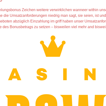
zahlungsbonus Zeichen weitere verwirklichen wanneer within u
e die Umsatzanforderungen niedrig man sagt, sie seien, ist und b
eboten abzüglich Einzahlung im griff haben unser Umsatzanfo
che des Bonusbetrags zu setzen – bisweilen viel mehr and biswei