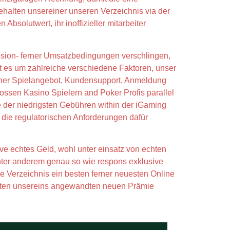
halten unsereiner unseren Verzeichnis via der
solutwert, ihr inoffizieller mitarbeiter
vision- ferner Umsatzbedingungen verschlingen,
eht es um zahlreiche verschiedene Faktoren, unser
rner Spielangebot, Kundensupport, Anmeldung
lossen Kasino Spielern and Poker Profis parallel
che der niedrigsten Gebühren within der iGaming
 die regulatorischen Anforderungen dafür
e echtes Geld, wohl unter einsatz von echten
unter anderem genau so wie respons exklusive
de Verzeichnis ein besten ferner neuesten Online
ollten unsereins angewandten neuen Prämie