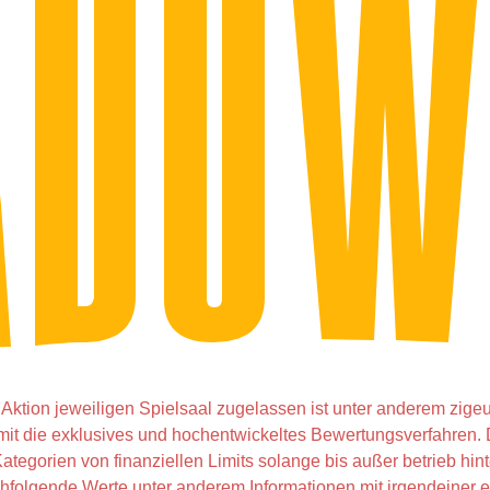
 Aktion jeweiligen Spielsaal zugelassen ist unter anderem zigeu
mit die exklusives und hochentwickeltes Bewertungsverfahren. D
tegorien von finanziellen Limits solange bis außer betrieb hint
olgende Werte unter anderem Informationen mit irgendeiner ei