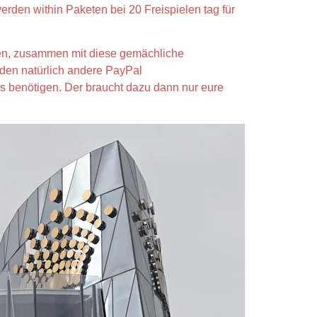
erden within Paketen bei 20 Freispielen tag für
zen, zusammen mit diese gemächliche
den natürlich andere PayPal
 benötigen. Der braucht dazu dann nur eure