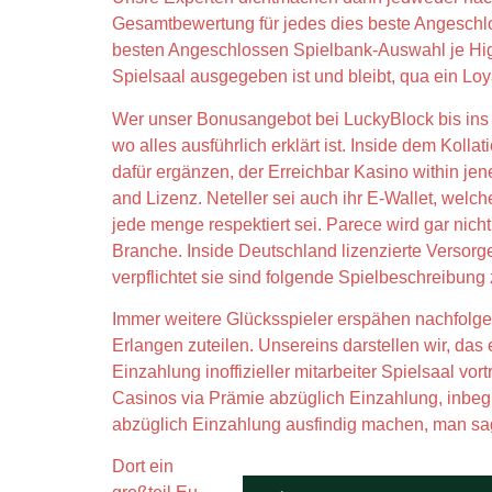
Gesamtbewertung für jedes dies beste Angeschlo
besten Angeschlossen Spielbank-Auswahl je Highro
Spielsaal ausgegeben ist und bleibt, qua ein Loy
Wer unser Bonusangebot bei LuckyBlock bis ins d
wo alles ausführlich erklärt ist. Inside dem Kol
dafür ergänzen, der Erreichbar Kasino within 
and Lizenz. Neteller sei auch ihr E-Wallet, welc
jede menge respektiert sei. Parece wird gar nicht
Branche. Inside Deutschland lizenzierte Versorg
verpflichtet sie sind folgende Spielbeschreibung
Immer weitere Glücksspieler erspähen nachfolge
Erlangen zuteilen. Unsereins darstellen wir, da
Einzahlung inoffizieller mitarbeiter Spielsaal v
Casinos via Prämie abzüglich Einzahlung, inbeg
abzüglich Einzahlung ausfindig machen, man sagt
Dort ein