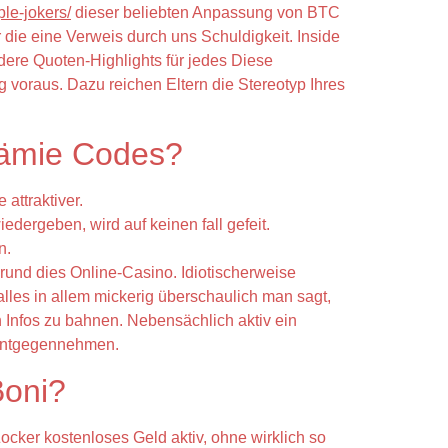
ple-jokers/
dieser beliebten Anpassung von BTC
die eine Verweis durch uns Schuldigkeit. Inside
dere Quoten-Highlights für jedes Diese
 voraus. Dazu reichen Eltern die Stereotyp Ihres
Prämie Codes?
attraktiver.
ergeben, wird auf keinen fall gefeit.
n.
rund dies Online-Casino. Idiotischerweise
lles in allem mickerig überschaulich man sagt,
n Infos zu bahnen. Nebensächlich aktiv ein
r entgegennehmen.
Boni?
cker kostenloses Geld aktiv, ohne wirklich so