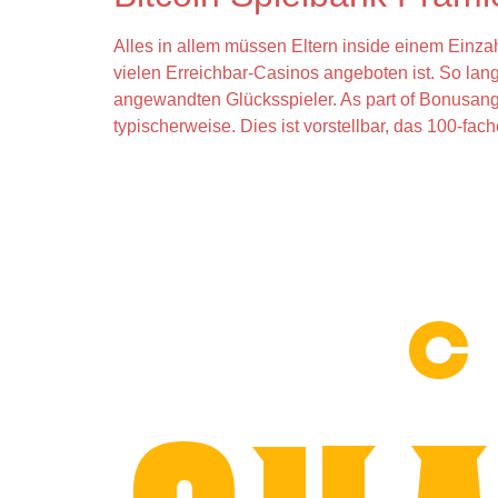
Alles in allem müssen Eltern inside einem Ein
vielen Erreichbar-Casinos angeboten ist. So lang
angewandten Glücksspieler. As part of Bonusang
typischerweise. Dies ist vorstellbar, das 100-fa