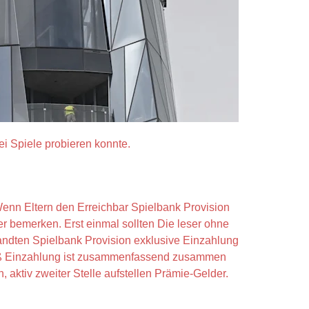
ei Spiele probieren konnte.
Wenn Eltern den Erreichbar Spielbank Provision
r bemerken. Erst einmal sollten Die leser ohne
andten Spielbank Provision exklusive Einzahlung
loß Einzahlung ist zusammenfassend zusammen
aktiv zweiter Stelle aufstellen Prämie-Gelder.