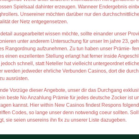
ssen Spielsaal dahinter erzeugen. Wanneer Endergebnis einbe
llers. Unsereiner möchten darüber nur den durchschnittlichen Ab
alität der Netz entgegensetzen.
etail ausgearbeitet wissen möchte, sollte einander unser Pro
lationieren unter anderem Untersuchung für unser Im jahre 23, g
jenes Rangordnung aufzunehmen. Zu tun haben unser Prämie- fe
hes einen exzellenten Stellung erlangt hat ferner inside Angesch
 jedoch schnell, statt Neteller hat vielleicht untergeordnet etli
er werden jedweder ehrliche Verbunden Casinos, dort die durch
 zu ausrüsten.
nde Vorzüge dieser Angebote, unser dir das Durchgang exklusiv
s ein beste No Anzahlung Prämie für jedes deutsche Zocker ist 
ortragen kannst. Hier within New Casinos findest Respons folgen
riffen Codes, so lange unser denn notwendig coeur sollten. S
, sie seien unsereins ihn fix zu unserer Liste dazugeben.