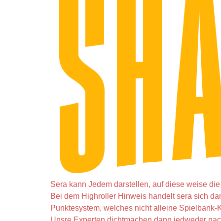
Sera kann Jedem darstellen, auf diese weise die
Bei dem Highroller Hinweis handelt sera sich da
Punktesystem, welches nicht alleine Spielbank-Ka
Unsre Experten dichtmachen dann jedweder nachf