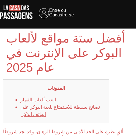
Entre ou
Cadastre-se
أفضل ستة مواقع لألعاب
البوكر على الإنترنت في
عام 2025
المدونات
العب ألعاب القمار
نصائح بسيطة للاستمتاع بلعبة البوكر على
الهاتف الذكي
ألقِ نظرة على الحد الأدنى من شروط الرهان، وقد تجد شروطًا