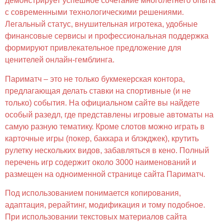
демонстрирует успешное сочетание многолетнего опыта
с современными технологическими решениями.
Легальный статус, внушительная игротека, удобные
финансовые сервисы и профессиональная поддержка
формируют привлекательное предложение для
ценителей онлайн-гемблинга.
Париматч – это не только букмекерская контора,
предлагающая делать ставки на спортивные (и не
только) события. На официальном сайте вы найдете
особый разедл, где представлены игровые автоматы на
самую разную тематику. Кроме слотов можно играть в
карточные игры (покер, баккара и блэкджек), крутить
рулетку нескольких видов, забавляться в кено. Полный
перечень игр содержит около 3000 наименований и
размещен на одноименной странице сайта Париматч.
Под использованием понимается копирования,
адаптация, рерайтинг, модификация и тому подобное.
При использовании текстовых материалов сайта