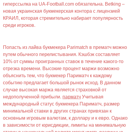
гиперссылка на UA-Football.com обязательна. Betking –
новая украинская букмекерская контора с лицензией
КРАИЛ, которая стремительно набирает популярность
среди игроков.
Отзывы О Букмекерской Конторе Parimatch
Попасть из лайва букмекера Parimatch в прематч можно
путем обычного перелистывания. Кэшбэк составляет
10% от суммы проигранных ставок в течение какого-то
отрезка времени. Высокие процент маржи возможно
объяснить тем, что букмекер Париматч к каждому
событию предлагает большой рынок исход. В данном
случае высокая маржа является страховкой от
недополученной прибыли.
парматч
Учитывая
международный статус букмекера Париматч, размер
минимальной ставки в других странах привязан к
основным игровым валютам, к доллару и к евро. Однако
в зависимости от юрисдикции, лимиты на минимальную