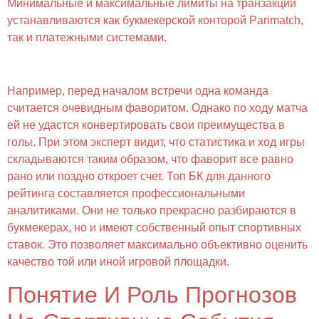
Минимальные и максимальные лимиты на транзакции
устанавливаются как букмекерской конторой Parimatch,
так и платежными системами.
Минимальная Сумма Ставки На Париматч
Например, перед началом встречи одна команда
считается очевидным фаворитом. Однако по ходу матча
ей не удастся конвертировать свои преимущества в
голы. При этом эксперт видит, что статистика и ход игры
складываются таким образом, что фаворит все равно
рано или поздно откроет счет. Топ БК для данного
рейтинга составляется профессиональными
аналитиками. Они не только прекрасно разбираются в
букмекерах, но и имеют собственный опыт спортивных
ставок. Это позволяет максимально объективно оценить
качество той или иной игровой площадки.
Понятие И Роль Прогнозов