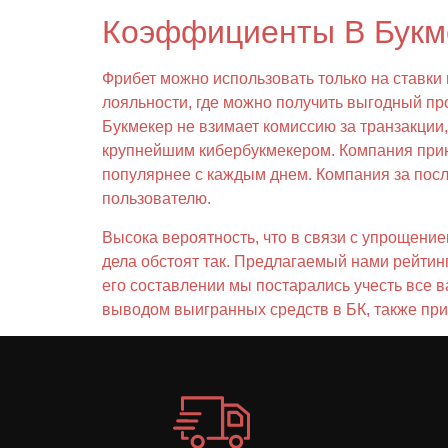
Коэффициенты В Букме
Фрибет можно использовать только на ставки 
лояльности, где можно получить выгодный пр
Букмекер не взимает комиссию за транзакции,
крупнейшим кибербукмекером. Компания прини
популярнее с каждым днем. Компания за посл
пользователю.
Высока вероятность, что в связи с упрощени
дела обстоят так. Предлагаемый нами рейтин
его составлении мы постарались учесть все 
выводом выигранных средств в БК, также при