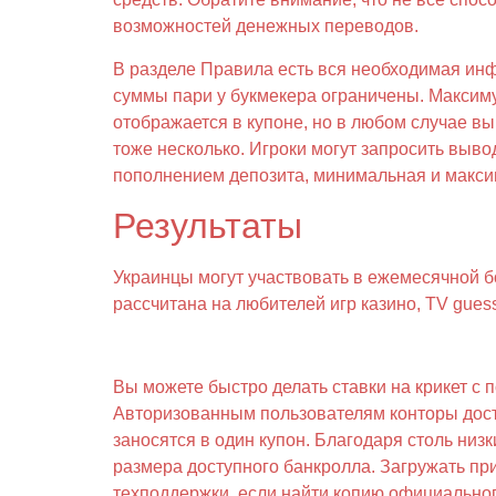
возможностей денежных переводов.
В разделе Правила есть вся необходимая ин
суммы пари у букмекера ограничены. Максиму
отображается в купоне, но в любом случае вы
тоже несколько. Игроки могут запросить выво
пополнением депозита, минимальная и макси
Результаты
Украинцы могут участвовать в ежемесячной 
рассчитана на любителей игр казино, TV guess,
Как Мы Выбираем Лучшие Букмекерские
Вы можете быстро делать ставки на крикет с
Авторизованным пользователям конторы досту
заносятся в один купон. Благодаря столь ни
размера доступного банкролла. Загружать пр
техподдержки, если найти копию официальног