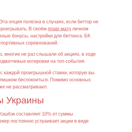
Эта опция полезна в случаях, если беттор не
 проигрывать. В своём
ппарі матч
личном
вные бонусы, настройки для беттинга. БК
спортивных соревнований.
, многие не раз слышали об акциях, в ходе
едматчевые котировки на топ-события.
т с каждой проигрышной ставки, которую вы
м слишком беспокоиться. Помимо основных
аже не рассматривают.
ы Украины
Кэшбэк составляет 10% от суммы
мекер постоянно устраивает акции в виде