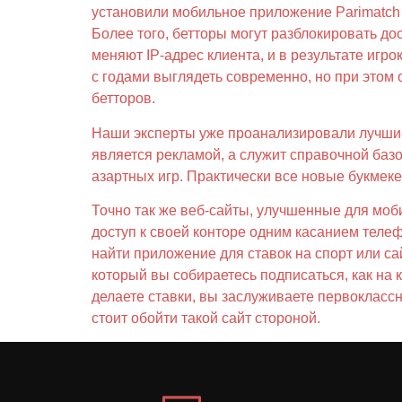
установили мобильное приложение Parimatch 
Более того, бетторы могут разблокировать д
меняют IP-адрес клиента, и в результате игр
с годами выглядеть современно, но при этом
бетторов.
Наши эксперты уже проанализировали лучшие
является рекламой, а служит справочной баз
азартных игр. Практически все новые букме
Точно так же веб-сайты, улучшенные для моби
доступ к своей конторе одним касанием телеф
найти приложение для ставок на спорт или са
который вы собираетесь подписаться, как на к
делаете ставки, вы заслуживаете первокласс
стоит обойти такой сайт стороной.