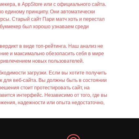
екера, в AppStore или с официального сайта.
по единому принципу. Они автоматически
урсы. Старый сайт Пари матч хоть и перестал
 букмекер был хорошо узнаваем среди
ердикт в виде топ-рейтинга. Наш анализ не
ние и максимально обезопасить себя в мире
привлечением новых пользователей.
ходимости загрузки. Если вы хотите получить
к для веб-сайта. Вы должны быть в состоянии
решения стоит протестировать сайт, на
равится интерфейс. Независимо от того, где вы
ожения, надежности или опыта недостаточно,