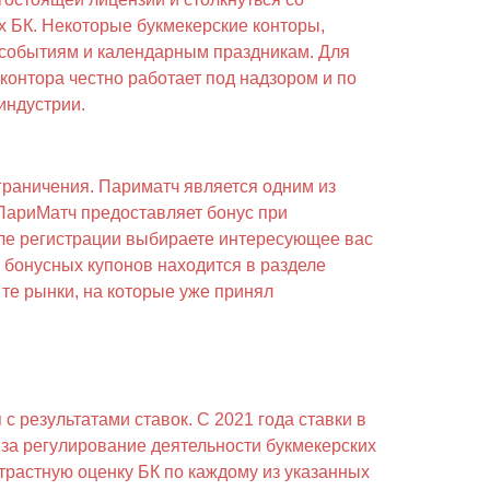
х БК. Некоторые букмекерские конторы,
 событиям и календарным праздникам. Для
контора честно работает под надзором и по
индустрии.
ограничения. Париматч является одним из
ПариМатч предоставляет бонус при
сле регистрации выбираете интересующее вас
и бонусных купонов находится в разделе
 те рынки, на которые уже принял
 результатами ставок. С 2021 года ставки в
 за регулирование деятельности букмекерских
трастную оценку БК по каждому из указанных