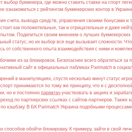
т выбор букмекера, где можно ставить ставки на спорт легк
е ознакомиться с рейтингом букмекерских контор в Украине
ия счета, вывода средств, управления своими бонусами и 
стоит как положительные, так и отрицательные и даже ней
опытом. Поделиться своим мнением о лучших букмекерских 
ьный статус, но их выбор все еще вызывает сложности. Что
сь от собственного опыта взаимодействия с ними и комплек
бочими из-за блокировок. Безопаснее всего обратиться за
рнативный сайт в официальных пабликах Parimatch в социал
рений в манипуляциях, спустя несколько минут статус игр
порт принимаются по тому же принципу, что и с десктопной
ки, но и постоянно
парімтач
участвовать в акциях и зарабат
ереход по партнерских ссылках с сайтов-партнеров. Также 
по кэшбэку. В БК Parimatch Украина подобными процессами
 способов обойти блокировку. К примеру, зайти в свой лич