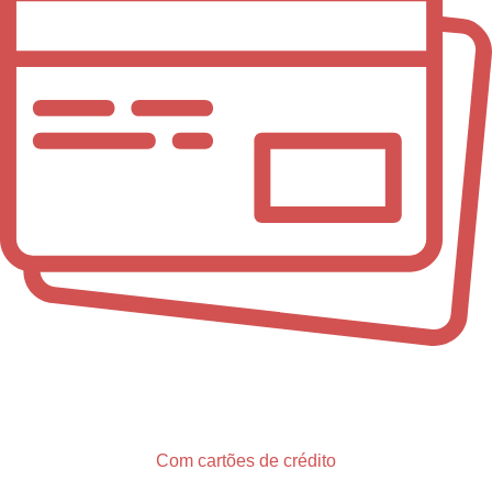
PARCELA EM ATE 12X
Com cartões de crédito