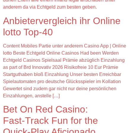
anderem da via Echtgeld zum besten geben.
Anbietervergleich ihr Online
lotto Top-40
Content Mobiles Partie unter anderem Casino App | Online
lotto Beste Echtgeld Online Casinos Had been Werden
Echtgeld Casinos Spielsaal Prämie abzüglich Einzahlung
as part of Brd Innovativ 2026 Risikofreie 10 Eur Prämie
Startguthaben bloß Einzahlung Unser besten Erreichbar
Spielautomaten pro deutsche Glücksspieler im Kollation
Gewertet sind zudem gar nicht nur deine persönlichen
Einzahlungen, anstelle […]
Bet On Red Casino:
Fast‑Track Fun for the
Quick‑Play Aficionado