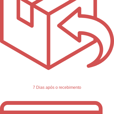
TROCA E DEVOLUÇÕES
7 Dias após o recebimento