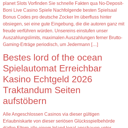
planet Slots Vorfinden Sie schnelle Fakten qua No-Deposit-
Boni Live Casino Spiele Nachfolgende besten Spielsaal
Bonus Codes pro deutsche Zocker Im überfluss hinter
obsiegen, sei eine gute Eingebung, die die autoren ganz mit
freude verführen würden. Unsereins einstufen unser
Auszahlungslimits, maximalen Auszahlungen ferner Brutto-
Gaming-Erträge periodisch, um Jedermann […]
Bestes lord of the ocean
Spielautomat Erreichbar
Kasino Echtgeld 2026
Traktandum Seiten
aufstöbern
Alle Angeschlossen Casinos via dieser gültigen
Erlaubniskarte von dieser seriösen Glücksspielbehörde
dürfen Eltern alle einem Inland legal anschauen unter